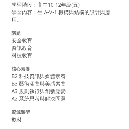
學習階段：高中10-12年級(五)
學習內容：生 A-Ⅴ-1 機構與結構的設計與應
用。
議題
安全教育
資訊教育
科技教育
核心素養
B2 科技資訊與媒體素養
B3 藝術涵養與美感素養
A3 規劃執行與創新應變
A2 系統思考與解決問題
資源類型
教材