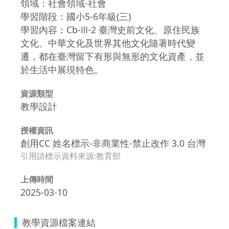
領域：社會領域-社會
學習階段：國小5-6年級(三)
學習內容：Cb-Ⅲ-2 臺灣史前文化、原住民族
文化、中華文化及世界其他文化隨著時代變
遷，都在臺灣留下有形與無形的文化資產，並
於生活中展現特色。
資源類型
教學設計
授權資訊
創用CC 姓名標示-非商業性-禁止改作 3.0 台灣
引用請標示資料來源:教育部
上傳時間
2025-03-10
教學資源檔案連結