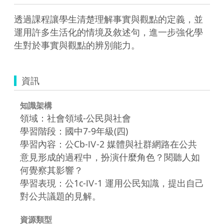
透過課程讓學生清楚理解事實與觀點的定義，並
運用許多生活化的情境及敘述句，進一步強化學
生對於事實與觀點的辨別能力。
資訊
知識架構
領域：社會領域-公民與社會
學習階段：國中7-9年級(四)
學習內容：公Cb-Ⅳ-2 媒體與社群網路在公共
意見形成的過程中，扮演什麼角色？閱聽人如
何覺察其影響？
學習表現：公1c-Ⅳ-1 運用公民知識，提出自己
對公共議題的見解。
資源類型