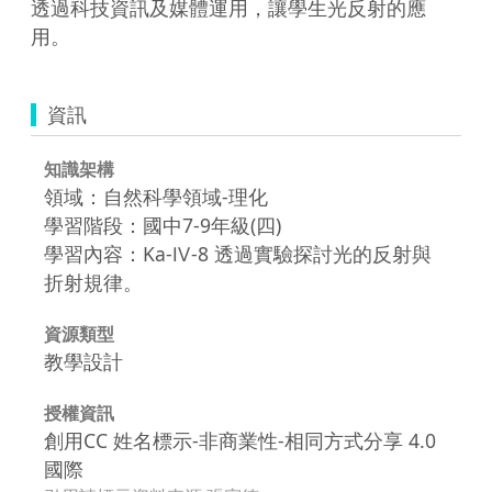
透過科技資訊及媒體運用，讓學生光反射的應
用。
資訊
知識架構
領域：自然科學領域-理化
學習階段：國中7-9年級(四)
學習內容：Ka-Ⅳ-8 透過實驗探討光的反射與
折射規律。
資源類型
教學設計
授權資訊
創用CC 姓名標示-非商業性-相同方式分享 4.0
國際