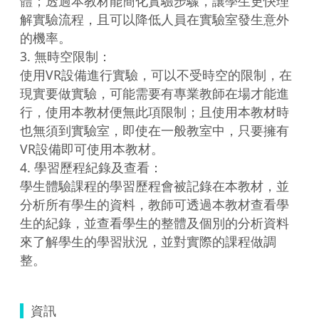
體；透過本教材能簡化實驗步驟，讓學生更快理
解實驗流程，且可以降低人員在實驗室發生意外
的機率。

3. 無時空限制：

使用VR設備進行實驗，可以不受時空的限制，在
現實要做實驗，可能需要有專業教師在場才能進
行，使用本教材便無此項限制；且使用本教材時
也無須到實驗室，即使在一般教室中，只要擁有
VR設備即可使用本教材。

4. 學習歷程紀錄及查看：

學生體驗課程的學習歷程會被記錄在本教材，並
分析所有學生的資料，教師可透過本教材查看學
生的紀錄，並查看學生的整體及個別的分析資料
來了解學生的學習狀況，並對實際的課程做調
整。
資訊