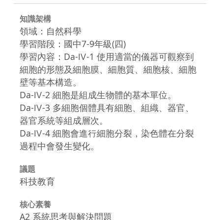
知識架構
領域：自然科學
學習階段：國中7-9年級(四)
學習內容：Da-Ⅳ-1 使用適當的儀器可觀察到
細胞的形態及細胞膜、細胞質、細胞核、細胞
壁等基本構造。
Da-Ⅳ-2 細胞是組成生物體的基本單位。
Da-Ⅳ-3 多細胞個體具有細胞、組織、器官、
器官系統等組成層次。
Da-Ⅳ-4 細胞會進行細胞分裂，染色體在分裂
過程中會發生變化。
議題
科技教育
核心素養
A2 系統思考與解決問題