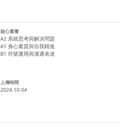
核心素養
A2 系統思考與解決問題
A1 身心素質與自我精進
B1 符號運用與溝通表達
上傳時間
2024-10-04