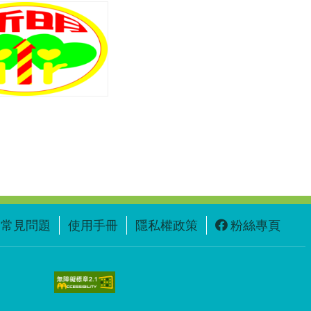
常見問題
使用手冊
隱私權政策
粉絲專頁