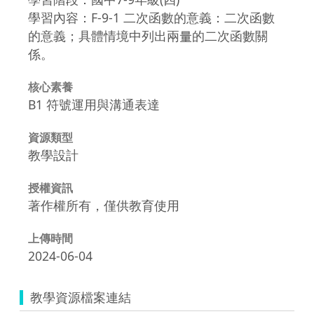
學習內容：F-9-1 二次函數的意義：二次函數
的意義；具體情境中列出兩量的二次函數關
係。
核心素養
B1 符號運用與溝通表達
資源類型
教學設計
授權資訊
著作權所有，僅供教育使用
上傳時間
2024-06-04
教學資源檔案連結