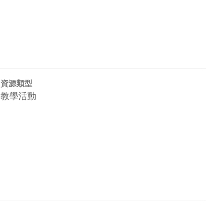
資源類型
教學活動