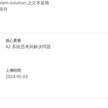
-solution 之文本架構

果留存
核心素養
A2 系統思考與解決問題
上傳時間
2024-05-03