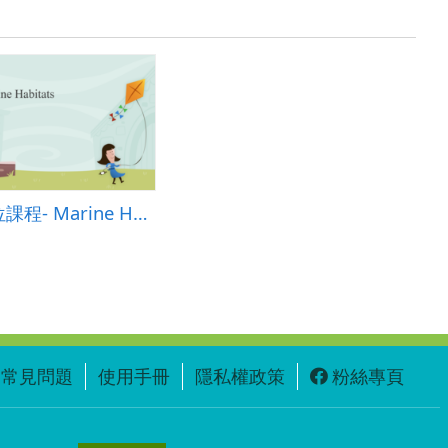
跨領域數位課程- Marine Habitats
常見問題
使用手冊
隱私權政策
粉絲專頁