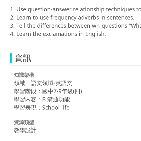
1. Use question-answer relationship techniques 
2. Learn to use frequency adverbs in sentences.

3. Tell the differences between wh-questions "Wha
4. Learn the exclamations in English.
資訊
知識架構
領域：語文領域-英語文
學習階段：國中7-9年級(四)
學習內容：B.溝通功能
學習表現：School life
資源類型
教學設計