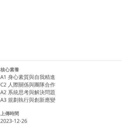
核心素養
A1 身心素質與自我精進
C2 人際關係與團隊合作
A2 系統思考與解決問題
A3 規劃執行與創新應變
上傳時間
2023-12-26