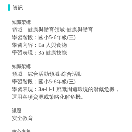
資訊
知識架構
領域：健康與體育領域-健康與體育
學習階段：國小5-6年級(三)
學習內容：Ea 人與食物
學習表現：3a 健康技能
知識架構
領域：綜合活動領域-綜合活動
學習階段：國小5-6年級(三)
學習表現：3a-Ⅲ-1 辨識周遭環境的潛藏危機，
運用各項資源或策略化解危機。
議題
安全教育
核心素養