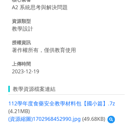
A2 系統思考與解決問題
資源類型
教學設計
授權資訊
著作權所有，僅供教育使用
上傳時間
2023-12-19
教學資源檔案連結
112學年度食藥安全教學材料包【國小篇】.7z
(4.21MB)
(資源縮圖)1702968452990.jpg
(49.68KB)
預
覽
(資