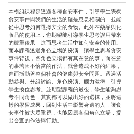
本模組課程是透過各種食安事件，引導學生覺察
食安事件與我們的生活的確是息息相關的，並能
從中思考如何選擇安全的食物。此外在藥品與化
妝品的使用上，也期望能引導學生思考誤用帶來
的嚴重後果，進而思考生活中如何安全的使用。
而本課程透過角色立場的扮演，讓學生思考食安
事件背後，各角色立場都有其在意的事，而在意
的事若因不恰當的作法，就會造成不好的結果，
進而撼動著整個社會的健康與安全問題。透過活
動參與、分組討論、角色扮演、腦力激盪，引導
學生換位思考。並期望課程的最後，學生能夠思
考不同角色，其實都可以做出好的選擇，並將這
樣的學習成果，回到生活中影響身邊的人，讓食
安事件被大眾重視，也能因應各個角色立場，提
出合宜的作法與行動。