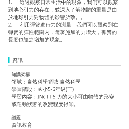
1.	透過觀察日常生活中的現象，我們可以觀察
到地心引力的存在，並深入了解物體的重量是由
於地球引力對物體的影響所致。。

2.	利用彈簧進行力的測量，我們可以觀察到在
彈簧的彈性範圍內，隨著施加的力增大，彈簧的
長度也隨之增加的現象。
資訊
知識架構
領域：自然科學領域-自然科學
學習階段：國小5-6年級(三)
學習內容：INc-Ⅲ-5 力的大小可由物體的形變
或運動狀態的改變程度得知。
議題
資訊教育