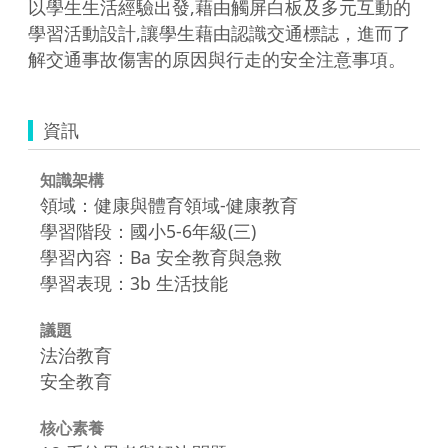
以學生生活經驗出發,藉由觸屏白板及多元互動的
學習活動設計,讓學生藉由認識交通標誌，進而了
解交通事故傷害的原因與行走的安全注意事項。
資訊
知識架構
領域：健康與體育領域-健康教育
學習階段：國小5-6年級(三)
學習內容：Ba 安全教育與急救
學習表現：3b 生活技能
議題
法治教育
安全教育
核心素養