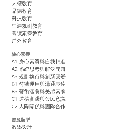
人權教育
品德教育
科技教育
生涯規劃教育
閱讀素養教育
戶外教育
核心素養
A1 身心素質與自我精進
A2 系統思考與解決問題
A3 規劃執行與創新應變
B1 符號運用與溝通表達
B3 藝術涵養與美感素養
C1 道德實踐與公民意識
C2 人際關係與團隊合作
資源類型
教學設計