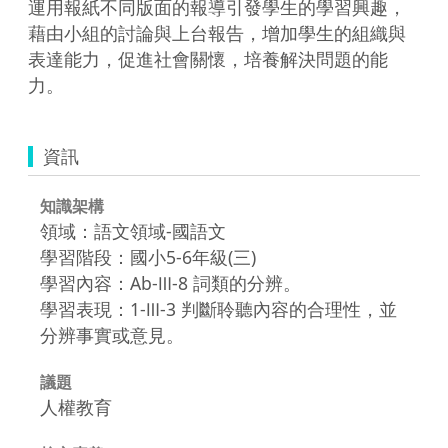
運用報紙不同版面的報導引發學生的學習興趣，
藉由小組的討論與上台報告，增加學生的組織與
表達能力，促進社會關懷，培養解決問題的能
力。
資訊
知識架構
領域：語文領域-國語文
學習階段：國小5-6年級(三)
學習內容：Ab-Ⅲ-8 詞類的分辨。
學習表現：1-Ⅲ-3 判斷聆聽內容的合理性，並
分辨事實或意見。
議題
人權教育