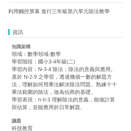
利用觸控屏幕 進行三年級第六單元除法教學
資訊
知識架構
領域：數學領域-數學
學習階段：國小3-4年級(二)
學習內容：N-3-4 除法：除法的意義與應用。
基於 N-2-9 之學習，透過幾個一數的解題方
法，理解如何用乘法解決除法問題。熟練十十
乘法範圍的除法，做為估商的基礎。
學習表現：n-Ⅱ-3 理解除法的意義，能做計算
與估算，並能應用於日常解題。
議題
科技教育