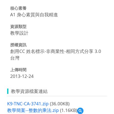
核心素養
A1 身心素質與自我精進
資源類型
教學設計
授權資訊
創用CC 姓名標示-非商業性-相同方式分享 3.0
台灣
上傳時間
2013-12-24
教學資源檔案連結
K9-TNC-CA-3741.zip
(36.00KB)
教學簡案--整數的乘法.zip
(1.16KB)
預