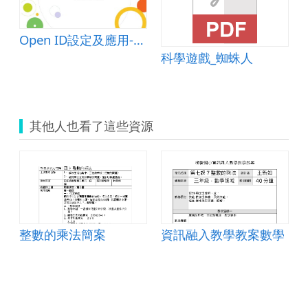
Open ID設定及應用-密碼設定概念篇
科學遊戲_蜘蛛人
其他人也看了這些資源
整數的乘法簡案
資訊融入教學教案數學