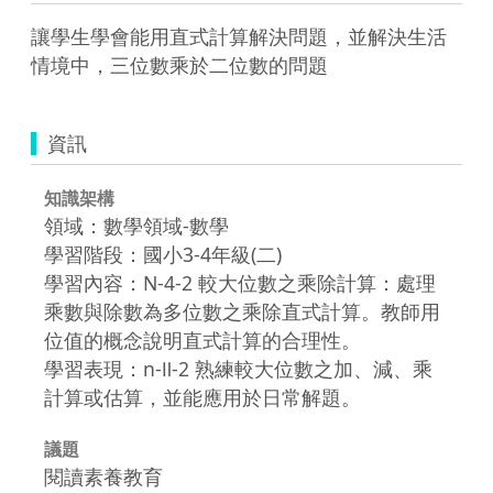
讓學生學會能用直式計算解決問題，並解決生活
情境中，三位數乘於二位數的問題
資訊
知識架構
領域：數學領域-數學
學習階段：國小3-4年級(二)
學習內容：N-4-2 較大位數之乘除計算：處理
乘數與除數為多位數之乘除直式計算。教師用
位值的概念說明直式計算的合理性。
學習表現：n-Ⅱ-2 熟練較大位數之加、減、乘
計算或估算，並能應用於日常解題。
議題
閱讀素養教育