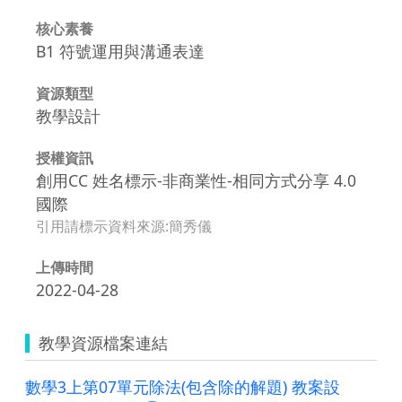
核心素養
B1 符號運用與溝通表達
資源類型
教學設計
授權資訊
創用CC 姓名標示-非商業性-相同方式分享 4.0
國際
引用請標示資料來源:簡秀儀
上傳時間
2022-04-28
教學資源檔案連結
數學3上第07單元除法(包含除的解題) 教案設