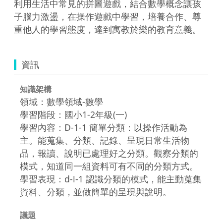
利用生活中常見的拼圖遊戲，結合數學概念讓孩
子腦力激盪，在操作遊戲中學習，培養合作、尊
資訊
知識架構
領域：數學領域-數學
學習階段：國小1-2年級(一)
學習內容：D-1-1 簡單分類：以操作活動為
主。能蒐集、分類、記錄、呈現日常生活物
品，報讀、說明已處理好之分類。觀察分類的
模式，知道同一組資料可有不同的分類方式。
學習表現：d-Ⅰ-1 認識分類的模式，能主動蒐集
資料、分類，並做簡單的呈現與說明。
議題