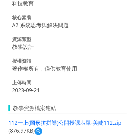
科技教育
核心素養
A2 系統思考與解決問題
資源類型
教學設計
授權資訊
著作權所有，僅供教育使用
上傳時間
2023-09-21
教學資源檔案連結
112一上(圖形拼拼樂)公開授課表單-美蘭112.zip
(876.97KB)
預