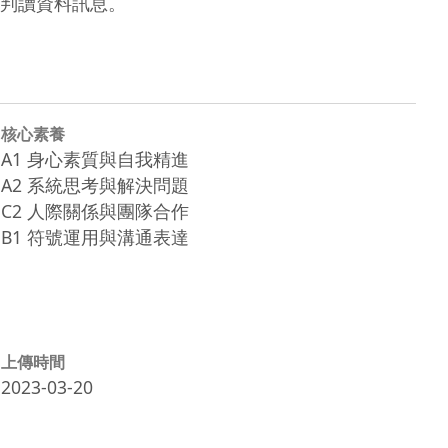
判讀資料訊息。
核心素養
A1 身心素質與自我精進
A2 系統思考與解決問題
C2 人際關係與團隊合作
B1 符號運用與溝通表達
上傳時間
2023-03-20