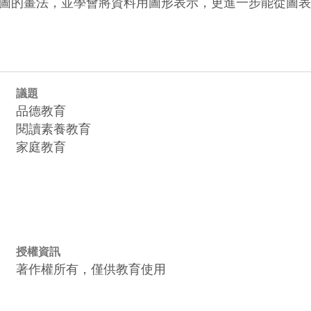
圖的畫法，並學會將資料用圖形表示，更進一步能從圖表
議題
品德教育
閱讀素養教育
家庭教育
授權資訊
著作權所有，僅供教育使用