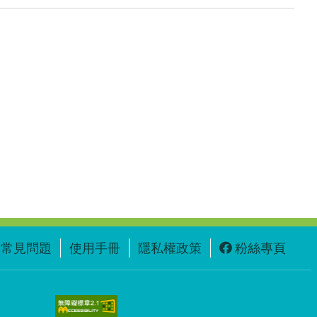
常見問題
使用手冊
隱私權政策
粉絲專頁