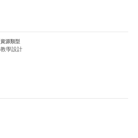
資源類型
教學設計