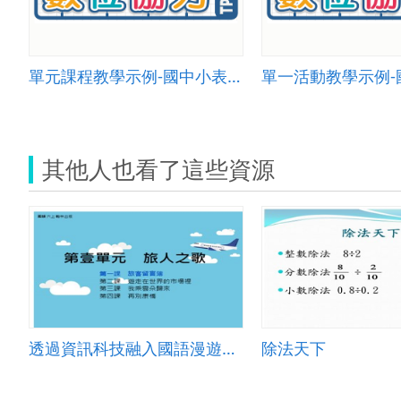
單元課程教學示例-國中小表演001
其他人也看了這些資源
透過資訊科技融入國語漫遊世界：旅客留言簿
除法天下