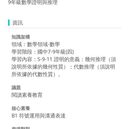
9年級數學證明與推理
資訊
知識架構
領域：數學領域-數學
學習階段：國中7-9年級(四)
學習內容：S-9-11 證明的意義：幾何推理（須
說明所依據的幾何性質）；代數推理（須說明
所依據的代數性質）。
議題
閱讀素養教育
核心素養
B1 符號運用與溝通表達
資源類型