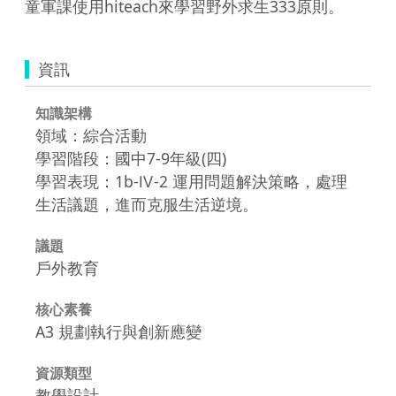
童軍課使用hiteach來學習野外求生333原則。
資訊
知識架構
領域：綜合活動
學習階段：國中7-9年級(四)
學習表現：1b-Ⅳ-2 運用問題解決策略，處理
生活議題，進而克服生活逆境。
議題
戶外教育
核心素養
A3 規劃執行與創新應變
資源類型
教學設計