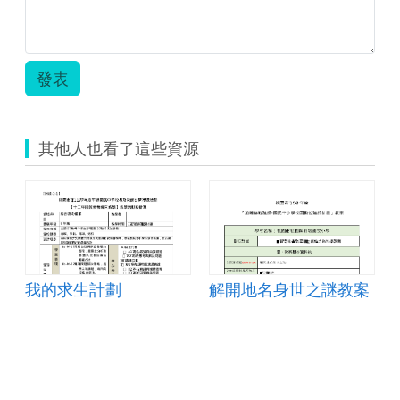
發表
其他人也看了這些資源
我的求生計劃
解開地名身世之謎教案