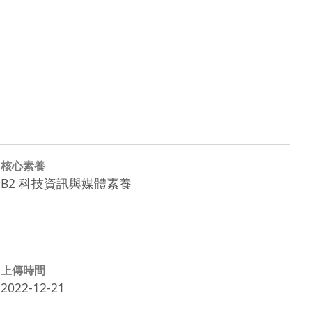
核心素養
B2 科技資訊與媒體素養
上傳時間
2022-12-21