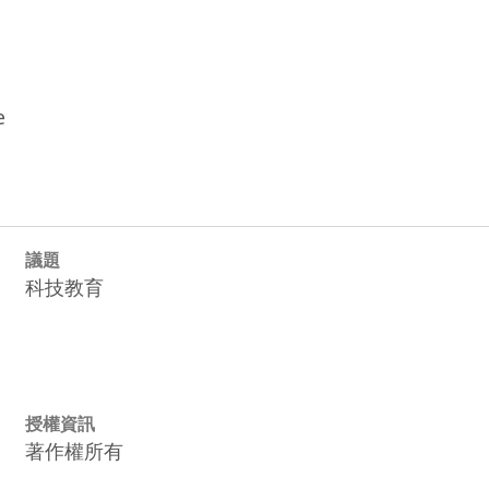
e
議題
科技教育
授權資訊
著作權所有