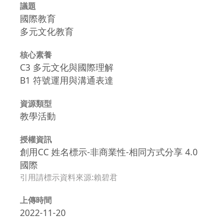
議題
國際教育
多元文化教育
核心素養
C3 多元文化與國際理解
B1 符號運用與溝通表達
資源類型
教學活動
授權資訊
創用CC 姓名標示-非商業性-相同方式分享 4.0
國際
引用請標示資料來源:賴碧君
上傳時間
2022-11-20