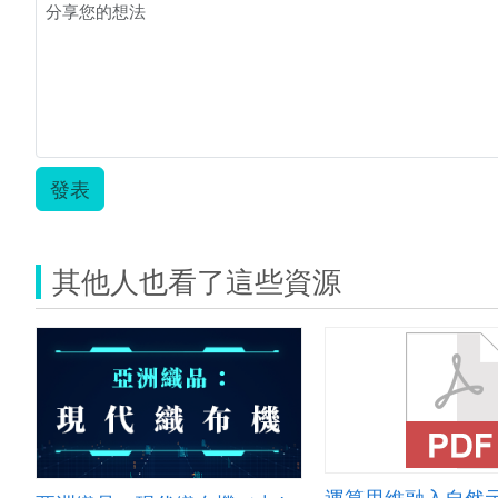
發表
其他人也看了這些資源