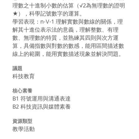
理數之十進制小數的估算（√2為無理數的證明
★），科學記號數字的運算。
學習表現：n-Ⅴ-1 理解實數與數線的關係，理
解其十進位表示法的意義，理解整數、有理
數、無理數的特質，並熟練其四則與次方運
算，具備指數與對數的數感，能用區間描述數
線上的範圍，能用實數描述現象並解決問題。
議題
科技教育
核心素養
B1 符號運用與溝通表達
B2 科技資訊與媒體素養
資源類型
教學活動