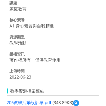
議題
家庭教育
核心素養
A1 身心素質與自我精進
資源類型
教學活動
授權資訊
著作權所有，僅供教育使用
上傳時間
2022-06-23
教學資源檔案連結
206教學活動設計單.pdf
(348.89KB)
預