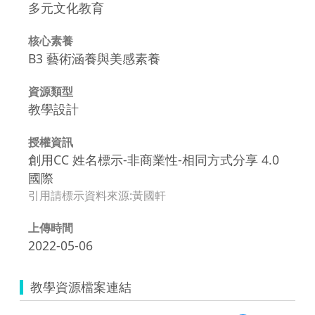
多元文化教育
核心素養
B3 藝術涵養與美感素養
資源類型
教學設計
授權資訊
創用CC 姓名標示-非商業性-相同方式分享 4.0
國際
引用請標示資料來源:黃國軒
上傳時間
2022-05-06
教學資源檔案連結