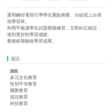
運用觸控電視引導學生重點摘要、分組或上台填
寫學習單。

利用平板讓學生試題模擬練習，立即糾正錯誤，
達到更好的學習成效。

最後紙筆驗收學習成果。
資訊
議題
多元文化教育
性別平等教育
國際教育
資訊教育
科技教育