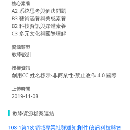
核心素養
A2 系統思考與解決問題
B3 藝術涵養與美感素養
B2 科技資訊與媒體素養
C3 多元文化與國際理解
資源類型
教學設計
授權資訊
創用CC 姓名標示-非商業性-禁止改作 4.0 國際
上傳時間
2019-11-08
教學資源檔案連結
108-1第1次領域專業社群通知(附件)資訊科技與智