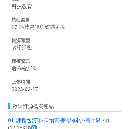
科技教育
核心素養
B2 科技資訊與媒體素養
資源類型
教學活動
授權資訊
著作權所有
上傳時間
2022-02-17
教學資源檔案連結
01_課程包清單-陳怡琪-數學-國小-高年級.zip
(17.15KB)
預