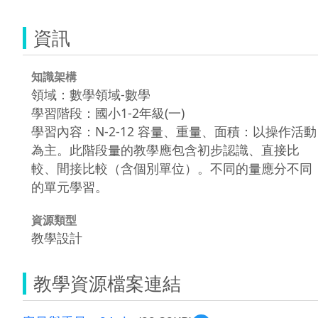
資訊
知識架構
領域：數學領域-數學
學習階段：國小1-2年級(一)
學習內容：N-2-12 容量、重量、面積：以操作活動
為主。此階段量的教學應包含初步認識、直接比
較、間接比較（含個別單位）。不同的量應分不同
的單元學習。
資源類型
教學設計
教學資源檔案連結