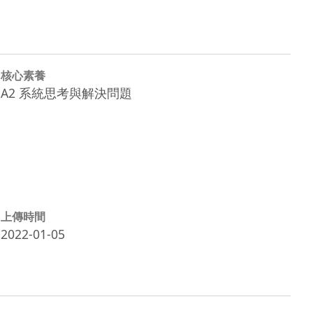
核心素養
A2 系統思考與解決問題
上傳時間
2022-01-05