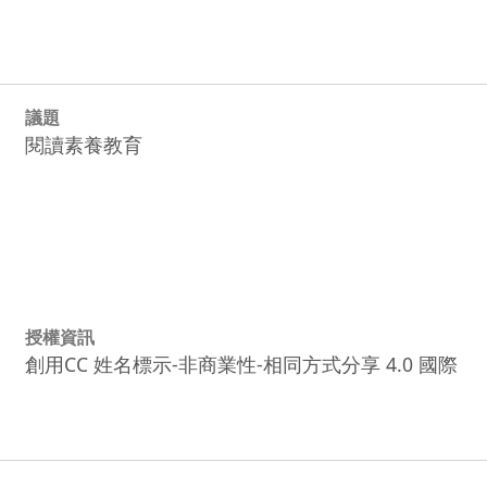
議題
閱讀素養教育
授權資訊
創用CC 姓名標示-非商業性-相同方式分享 4.0 國際