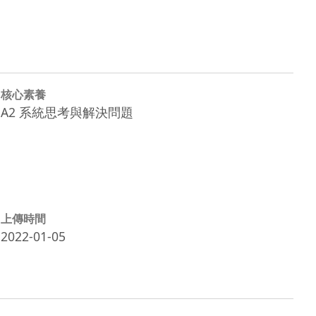
核心素養
A2 系統思考與解決問題
上傳時間
2022-01-05