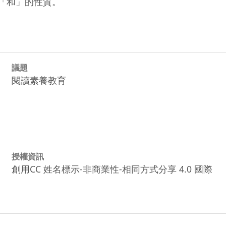
議題
閱讀素養教育
授權資訊
創用CC 姓名標示-非商業性-相同方式分享 4.0 國際