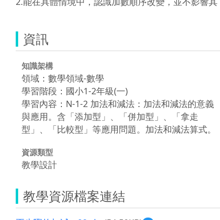
資訊
知識架構
領域：數學領域-數學
學習階段：國小1-2年級(一)
學習內容：N-1-2 加法和減法：加法和減法的意義
與應用。含「添加型」、「併加型」、「拿走
型」、「比較型」等應用問題。加法和減法算式。
資源類型
教學設計
教學資源檔案連結