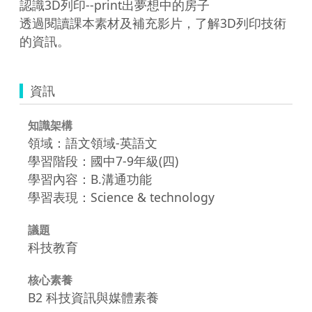
認識3D列印--print出夢想中的房子

透過閱讀課本素材及補充影片，了解3D列印技術
資訊
知識架構
領域：語文領域-英語文
學習階段：國中7-9年級(四)
學習內容：B.溝通功能
學習表現：Science & technology
議題
科技教育
核心素養
B2 科技資訊與媒體素養