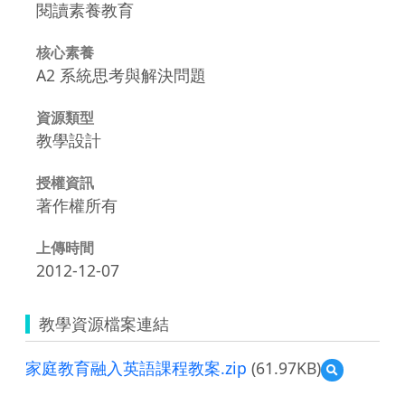
閱讀素養教育
核心素養
A2 系統思考與解決問題
資源類型
教學設計
授權資訊
著作權所有
上傳時間
2012-12-07
教學資源檔案連結
家庭教育融入英語課程教案.zip
(61.97KB)
預
覽
家