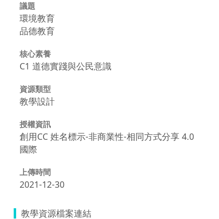
議題
環境教育
品德教育
核心素養
C1 道德實踐與公民意識
資源類型
教學設計
授權資訊
創用CC 姓名標示-非商業性-相同方式分享 4.0
國際
上傳時間
2021-12-30
教學資源檔案連結