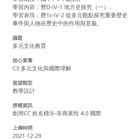
學習內容：歷D-Ⅳ-1 地方史探究（一）。
學習表現：歷1c-Ⅳ-2 從多元觀點探究重要歷史
事件與人物在歷史中的作用與意義。
議題
多元文化教育
核心素養
C3 多元文化與國際理解
資源類型
教學設計
授權資訊
創用CC 姓名標示-非商業性 4.0 國際
上傳時間
2021-12-29