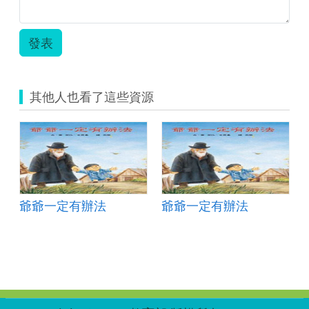
發表
其他人也看了這些資源
爺爺一定有辦法
爺爺一定有辦法
:::