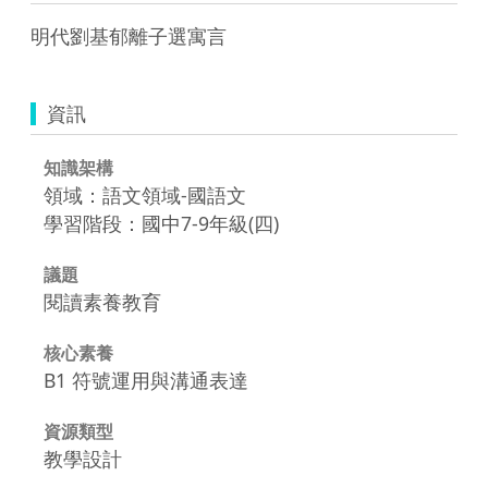
明代劉基郁離子選寓言
資訊
知識架構
領域：語文領域-國語文
學習階段：國中7-9年級(四)
議題
閱讀素養教育
核心素養
B1 符號運用與溝通表達
資源類型
教學設計