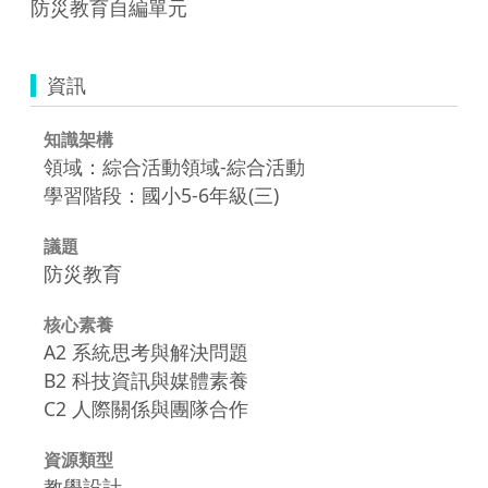
防災教育自編單元
資訊
知識架構
領域：綜合活動領域-綜合活動
學習階段：國小5-6年級(三)
議題
防災教育
核心素養
A2 系統思考與解決問題
B2 科技資訊與媒體素養
C2 人際關係與團隊合作
資源類型
教學設計