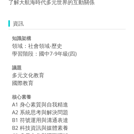
了解大航海時代多元世界的互動關係
資訊
知識架構
領域：社會領域-歷史
學習階段：國中7-9年級(四)
議題
多元文化教育
國際教育
核心素養
A1 身心素質與自我精進
A2 系統思考與解決問題
B1 符號運用與溝通表達
B2 科技資訊與媒體素養