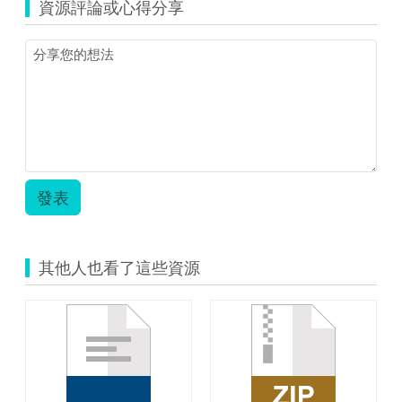
彥
資源評論或心得分享
君.pdf
發表
其他人也看了這些資源