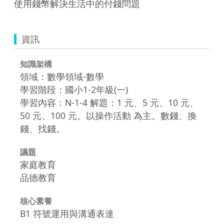
使用錢幣解決生活中的付錢問題
資訊
知識架構
領域：數學領域-數學
學習階段：國小1-2年級(一)
學習內容：N-1-4 解題：1 元、5 元、10 元、
50 元、100 元。以操作活動 為主。數錢、換
錢、找錢。
議題
家庭教育
品德教育
核心素養
B1 符號運用與溝通表達