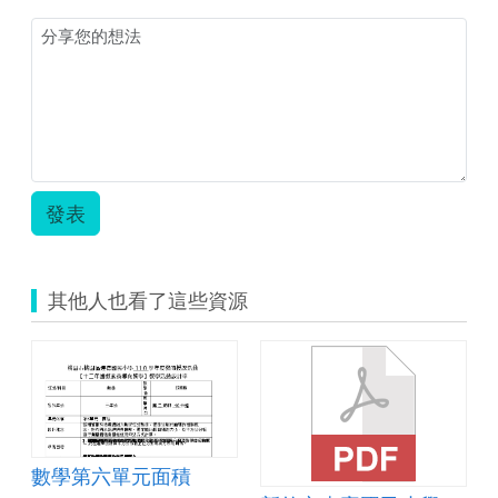
學
設
計.zip
發表
其他人也看了這些資源
數學第六單元面積