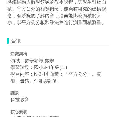
將觸屏融入數學領域的教學課程，讓學生對於面
積、平方公分的相關概念，能夠有組織的建構觀
念，有系統的了解內容，進而能比較面積的大
小，以平方公分板和乘法算進行測量面積測量。
資訊
知識架構
領域：數學領域-數學
學習階段：國小3-4年級(二)
學習內容：N-3-14 面積：「平方公分」。實
測、量感、估測與計算。
議題
科技教育
核心素養