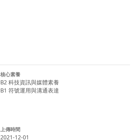
核心素養
B2 科技資訊與媒體素養
B1 符號運用與溝通表達
上傳時間
2021-12-01