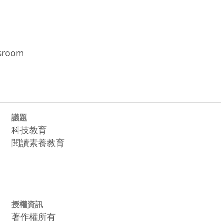
sroom
議題
科技教育
閱讀素養教育
授權資訊
著作權所有