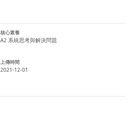
核心素養
A2 系統思考與解決問題
上傳時間
2021-12-01