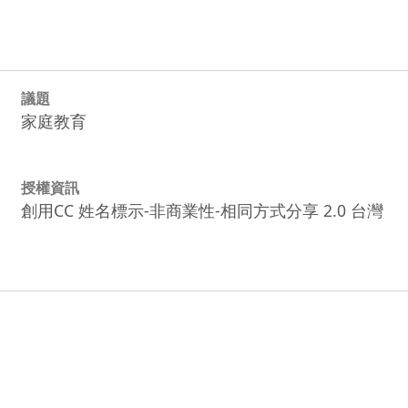
議題
家庭教育
授權資訊
創用CC 姓名標示-非商業性-相同方式分享 2.0 台灣