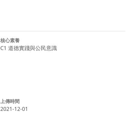
核心素養
C1 道德實踐與公民意識
上傳時間
2021-12-01