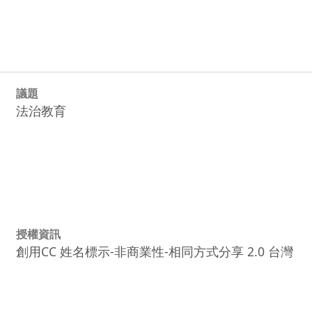
議題
法治教育
授權資訊
創用CC 姓名標示-非商業性-相同方式分享 2.0 台灣