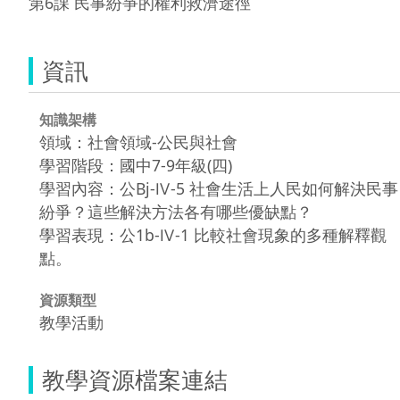
資訊
知識架構
領域：社會領域-公民與社會
學習階段：國中7-9年級(四)
學習內容：公Bj-Ⅳ-5 社會生活上人民如何解決民事
紛爭？這些解決方法各有哪些優缺點？
學習表現：公1b-Ⅳ-1 比較社會現象的多種解釋觀
點。
資源類型
教學活動
教學資源檔案連結