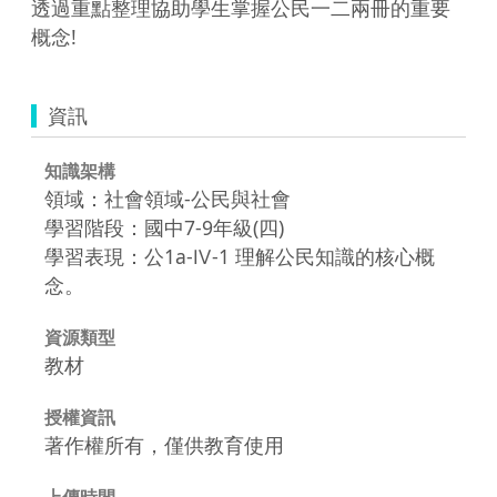
透過重點整理協助學生掌握公民一二兩冊的重要
概念!
資訊
知識架構
領域：社會領域-公民與社會
學習階段：國中7-9年級(四)
學習表現：公1a-Ⅳ-1 理解公民知識的核心概
念。
資源類型
教材
授權資訊
著作權所有，僅供教育使用
上傳時間