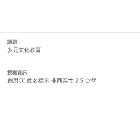
議題
多元文化教育
授權資訊
創用CC 姓名標示-非商業性 2.5 台灣
0