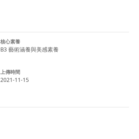
核心素養
B3 藝術涵養與美感素養
上傳時間
2021-11-15