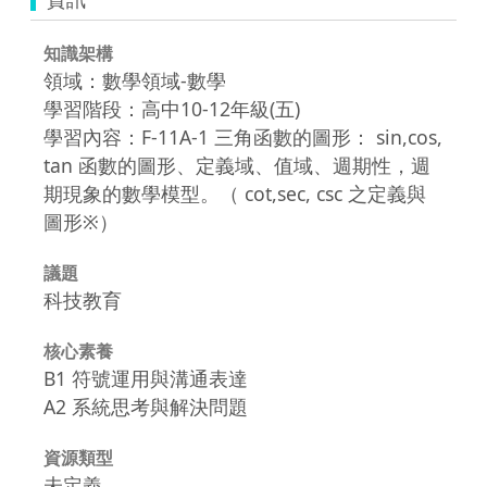
知識架構
領域：數學領域-數學
學習階段：高中10-12年級(五)
學習內容：F-11A-1 三角函數的圖形： sin,cos,
tan 函數的圖形、定義域、值域、週期性，週
期現象的數學模型。（ cot,sec, csc 之定義與
圖形※）
議題
科技教育
核心素養
B1 符號運用與溝通表達
A2 系統思考與解決問題
資源類型
未定義