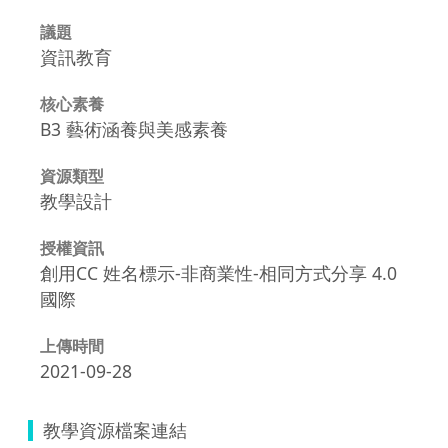
議題
資訊教育
核心素養
B3 藝術涵養與美感素養
資源類型
教學設計
授權資訊
創用CC 姓名標示-非商業性-相同方式分享 4.0
國際
上傳時間
2021-09-28
教學資源檔案連結