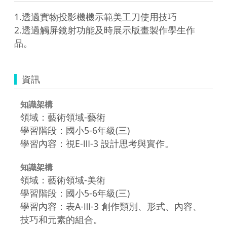
1.透過實物投影機機示範美工刀使用技巧

2.透過觸屏鏡射功能及時展示版畫製作學生作
資訊
知識架構
領域：藝術領域-藝術
學習階段：國小5-6年級(三)
學習內容：視E-Ⅲ-3 設計思考與實作。
知識架構
領域：藝術領域-美術
學習階段：國小5-6年級(三)
學習內容：表A-Ⅲ-3 創作類別、形式、內容、
技巧和元素的組合。