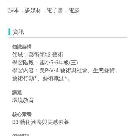
課本，多媒材，電子書，電腦
資訊
知識架構
領域：藝術領域-藝術
學習階段：國小5-6年級(三)
學習內容：美P-Ⅴ-4 藝術與社會、生態藝術、
藝術行動*、藝術職涯*。
議題
環境教育
核心素養
B3 藝術涵養與美感素養
資源類型