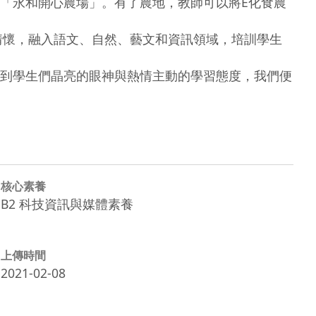
「永和開心農場」。有了農地，教師可以將E化食農
情懷，融入語文、自然、藝文和資訊領域，培訓學生
到學生們晶亮的眼神與熱情主動的學習態度，我們便
核心素養
B2 科技資訊與媒體素養
上傳時間
2021-02-08