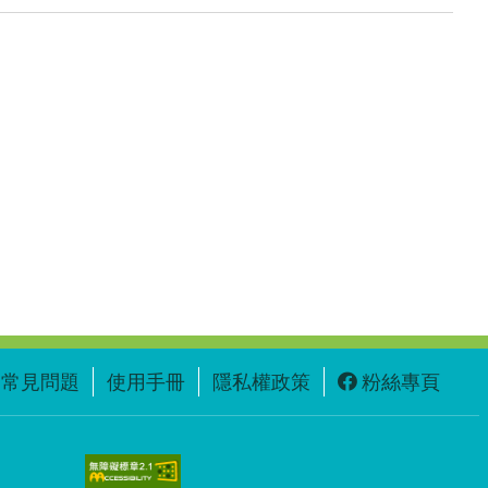
常見問題
使用手冊
隱私權政策
粉絲專頁